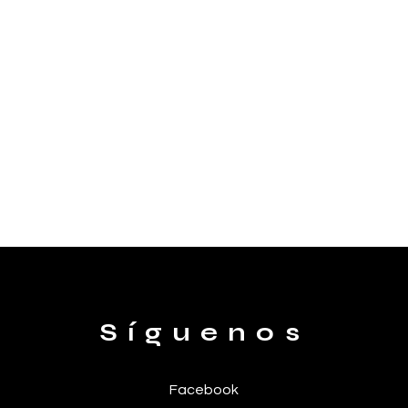
Síguenos
Facebook