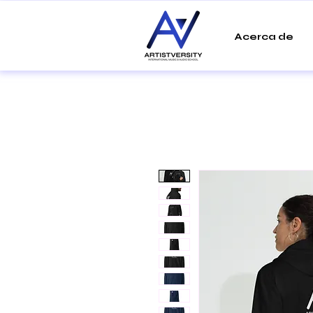
Acerca de