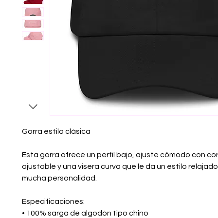
Gorra estilo clásica
Esta gorra ofrece un perfil bajo, ajuste cómodo con cor
ajustable y una visera curva que le da un estilo relajado
mucha personalidad.
Especificaciones:
• 100% sarga de algodón tipo chino