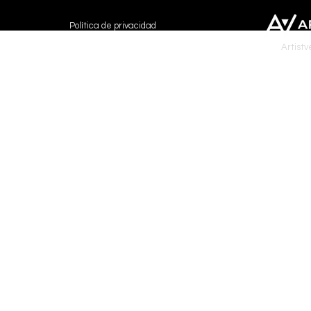
Política de privacidad
Artistv