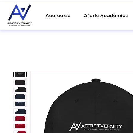
Acerca de
Oferta Académica