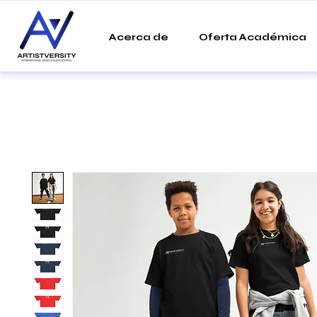
Acerca de
Oferta Académica