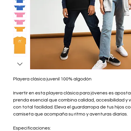
Playera clásica juvenil 100% algodón
Invertir en esta playera clásica para jóvenes es apostar
prenda esencial que combina calidad, accesibilidad y ve
con total facilidad. Eleva el guardarropa de tus hijos co
camiseta que acompaña su ritmo y aventuras diarias.
Especificaciones: